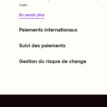
main.
En savoir plus
Paiements internationaux
Suivi des paiements
Gestion du risque de change