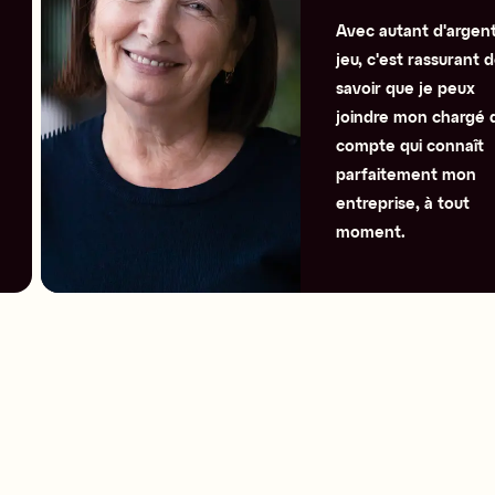
Avec autant d'argent
jeu, c'est rassurant d
savoir que je peux 
joindre mon chargé d
compte qui connaît 
parfaitement mon 
entreprise, à tout 
moment.