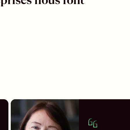
prises nous font 