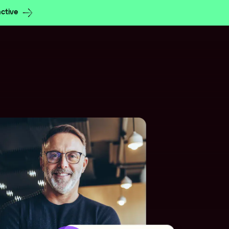
active