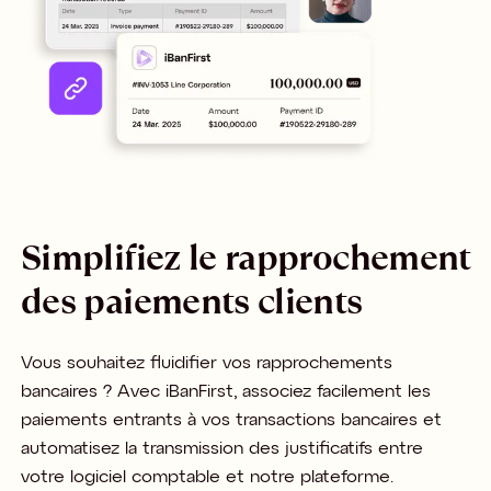
Simplifiez le rapprochement
des paiements clients
Vous souhaitez fluidifier vos rapprochements
bancaires ? Avec iBanFirst, associez facilement les
paiements entrants à vos transactions bancaires et
automatisez la transmission des justificatifs entre
votre logiciel comptable et notre plateforme.