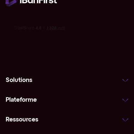
Solutions
Plateforme
Ressources