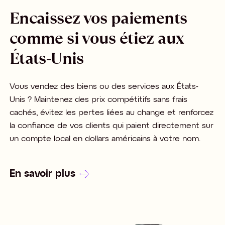
Encaissez vos paiements
comme si vous étiez aux
États-Unis
Vous vendez des biens ou des services aux États-
Unis ? Maintenez des prix compétitifs sans frais
cachés, évitez les pertes liées au change et renforcez
la confiance de vos clients qui paient directement sur
un compte local en dollars américains à votre nom.
En savoir plus