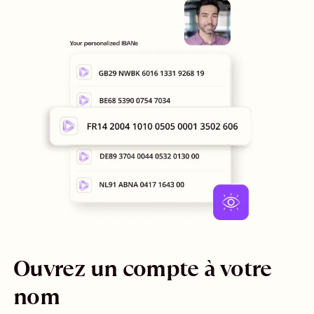
Ouvrez un compte à votre
nom