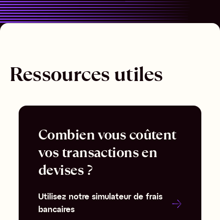
Ressources utiles
Combien vous coûtent
vos transactions en
devises ?
Utilisez notre simulateur de frais
bancaires