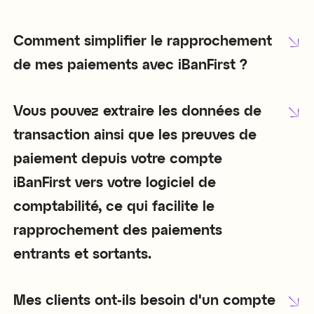
Comment simplifier le rapprochement
de mes paiements avec iBanFirst ?
Vous pouvez extraire les données de
transaction ainsi que les preuves de
paiement depuis votre compte
iBanFirst vers votre logiciel de
comptabilité, ce qui facilite le
rapprochement des paiements
entrants et sortants.
Mes clients ont-ils besoin d'un compte