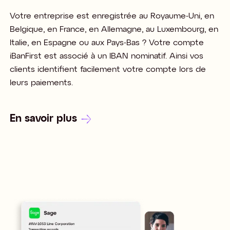
Votre entreprise est enregistrée au Royaume-Uni, en
Belgique, en France, en Allemagne, au Luxembourg, en
Italie, en Espagne ou aux Pays-Bas ? Votre compte
iBanFirst est associé à un IBAN nominatif. Ainsi vos
clients identifient facilement votre compte lors de
leurs paiements.
En savoir plus