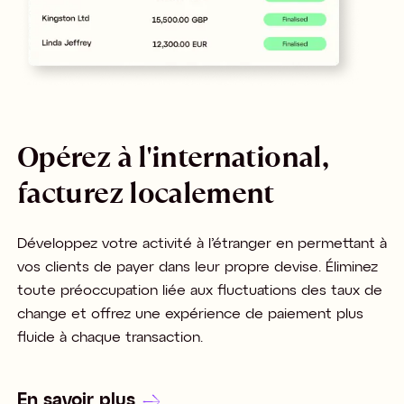
Opérez à l'international,
facturez localement
Développez votre activité à l’étranger en permettant à
vos clients de payer dans leur propre devise. Éliminez
toute préoccupation liée aux fluctuations des taux de
change et offrez une expérience de paiement plus
fluide à chaque transaction.
En savoir plus