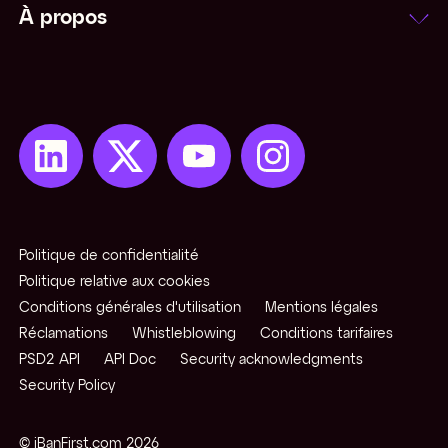
À propos
Politique de confidentialité
Politique relative aux cookies
Conditions générales d'utilisation
Mentions légales
Réclamations
Whistleblowing
Conditions tarifaires
PSD2 API
API Doc
Security acknowledgments
Security Policy
© iBanFirst.com
2026