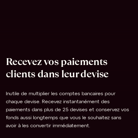
Recevez vos paiements
clients dans leur devise
Inutile de multiplier les comptes bancaires pour
chaque devise. Recevez instantanément des
paiements dans plus de 25 devises et conservez vos
fonds aussi longtemps que vous le souhaitez sans
avoir à les convertir immédiatement.