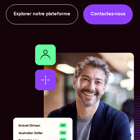
Explorer notre plateforme
Contactez-nous
Contactez-nous