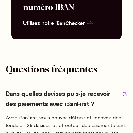
numéro IBAN
Utilisez notre iBanChecker
Questions fréquentes
Dans quelles devises puis-je recevoir
des paiements avec iBanFirst ?
Avec iBanFirst, vous pouvez détenir et recevoir des
fonds en 25 devises et effectuer des paiements dans