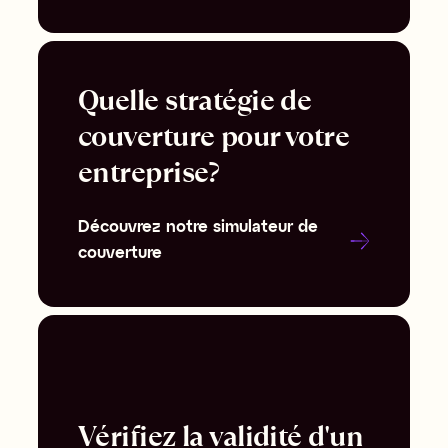
Quelle stratégie de
couverture pour votre
entreprise?
Découvrez notre simulateur de
couverture
Vérifiez la validité d'un