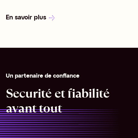
En savoir plus
Un partenaire de confiance
Securité et fiabilité
avant tout